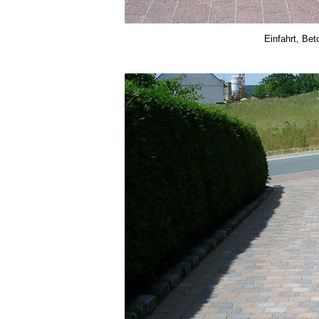
Einfahrt, Be