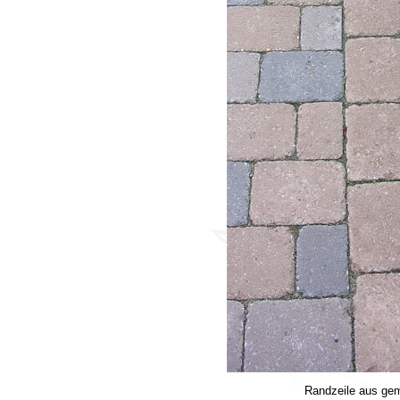
Randzeile aus gem