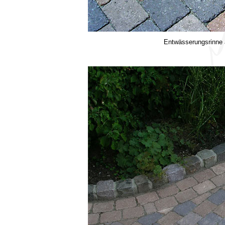
Entwässerungsrinne a