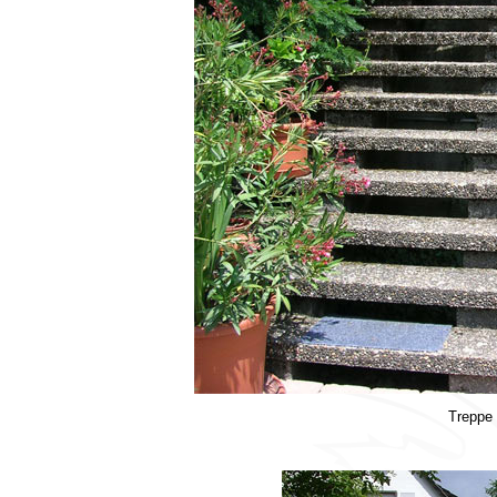
Treppe 